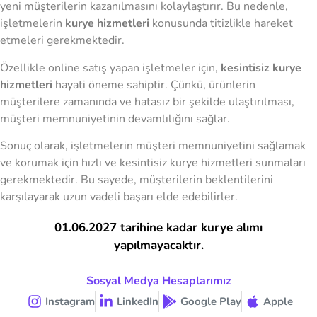
yeni müşterilerin kazanılmasını kolaylaştırır. Bu nedenle,
işletmelerin
kurye hizmetleri
konusunda titizlikle hareket
etmeleri gerekmektedir.
Özellikle online satış yapan işletmeler için,
kesintisiz kurye
hizmetleri
hayati öneme sahiptir. Çünkü, ürünlerin
müşterilere zamanında ve hatasız bir şekilde ulaştırılması,
müşteri memnuniyetinin devamlılığını sağlar.
Sonuç olarak, işletmelerin müşteri memnuniyetini sağlamak
ve korumak için hızlı ve kesintisiz kurye hizmetleri sunmaları
gerekmektedir. Bu sayede, müşterilerin beklentilerini
karşılayarak uzun vadeli başarı elde edebilirler.
01.06.2027 tarihine kadar kurye alımı
yapılmayacaktır.
Sosyal Medya Hesaplarımız
Instagram
LinkedIn
Google Play
Apple