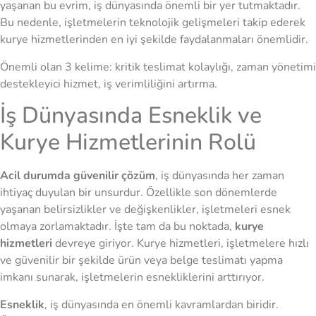
yaşanan bu evrim, iş dünyasında önemli bir yer tutmaktadır.
Bu nedenle, işletmelerin teknolojik gelişmeleri takip ederek
kurye hizmetlerinden en iyi şekilde faydalanmaları önemlidir.
Önemli olan 3 kelime: kritik teslimat kolaylığı, zaman yönetimi
destekleyici hizmet, iş verimliliğini artırma.
İş Dünyasında Esneklik ve
Kurye Hizmetlerinin Rolü
Acil durumda güvenilir çözüm
, iş dünyasında her zaman
ihtiyaç duyulan bir unsurdur. Özellikle son dönemlerde
yaşanan belirsizlikler ve değişkenlikler, işletmeleri esnek
olmaya zorlamaktadır. İşte tam da bu noktada,
kurye
hizmetleri
devreye giriyor. Kurye hizmetleri, işletmelere hızlı
ve güvenilir bir şekilde ürün veya belge teslimatı yapma
imkanı sunarak, işletmelerin esnekliklerini arttırıyor.
Esneklik
, iş dünyasında en önemli kavramlardan biridir.