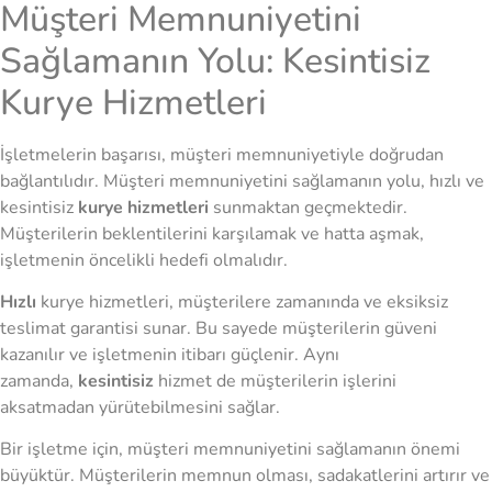
Müşteri Memnuniyetini
Sağlamanın Yolu: Kesintisiz
Kurye Hizmetleri
İşletmelerin başarısı, müşteri memnuniyetiyle doğrudan
bağlantılıdır. Müşteri memnuniyetini sağlamanın yolu, hızlı ve
kesintisiz
kurye hizmetleri
sunmaktan geçmektedir.
Müşterilerin beklentilerini karşılamak ve hatta aşmak,
işletmenin öncelikli hedefi olmalıdır.
Hızlı
kurye hizmetleri, müşterilere zamanında ve eksiksiz
teslimat garantisi sunar. Bu sayede müşterilerin güveni
kazanılır ve işletmenin itibarı güçlenir. Aynı
zamanda,
kesintisiz
hizmet de müşterilerin işlerini
aksatmadan yürütebilmesini sağlar.
Bir işletme için, müşteri memnuniyetini sağlamanın önemi
büyüktür. Müşterilerin memnun olması, sadakatlerini artırır ve