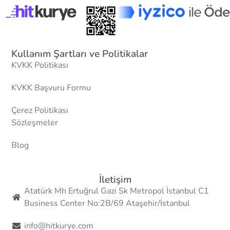
Kullanım Şartları ve Politikalar
KVKK Politikası
KVKK Başvuru Formu
Çerez Politikası
Sözleşmeler
Blog
İletişim
Atatürk Mh Ertuğrul Gazi Sk Metropol İstanbul C1
Business Center No:2B/69 Ataşehir/İstanbul
info@hitkurye.com