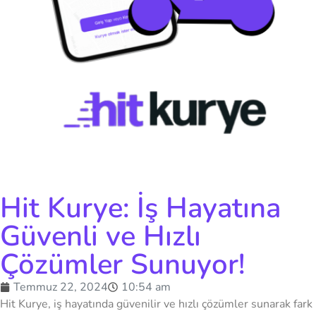
Hit Kurye: İş Hayatına
Güvenli ve Hızlı
Çözümler Sunuyor!
Temmuz 22, 2024
10:54 am
Hit Kurye, iş hayatında güvenilir ve hızlı çözümler sunarak fark